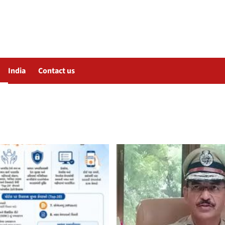
India
Contact us