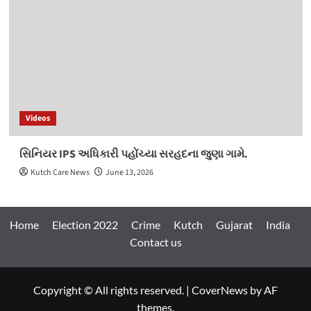
Videos
સિનિયર IPS અધિકારી પહોંચ્યા સરહદના જુણા ગામે.
Kutch Care News
June 13, 2026
Home
Election 2022
Crime
Kutch
Gujarat
India
Contact us
Copyright © All rights reserved.
|
CoverNews
by AF
themes.