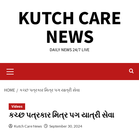
Skip
KUTCH CARE
to
content
NEWS
DAILY NEWS 24/7 LIVE
Primary
Menu
HOME
કચ્છ પત્રકાર મિત્ર પગ યાત્રી સેવા
Videos
કચ્છ પત્રકાર મિત્ર પગ યાત્રી સેવા
Kutch Care News
September 30, 2024