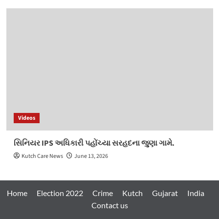
Videos
સિનિયર IPS અધિકારી પહોંચ્યા સરહદના જુણા ગામે.
Kutch Care News
June 13, 2026
Home
Election 2022
Crime
Kutch
Gujarat
India
Contact us