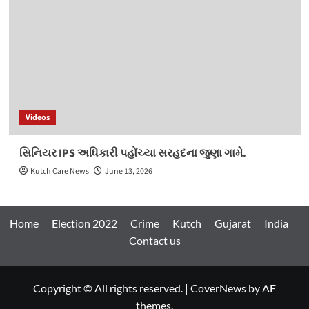
Videos
સિનિયર IPS અધિકારી પહોંચ્યા સરહદના જુણા ગામે.
Kutch Care News
June 13, 2026
Home
Election 2022
Crime
Kutch
Gujarat
India
Contact us
Copyright © All rights reserved.
|
CoverNews
by AF
themes.