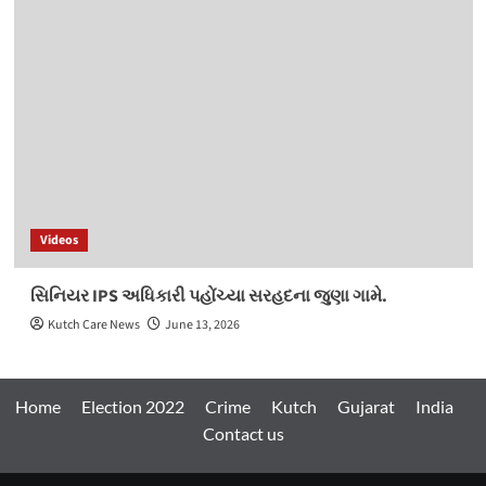
Videos
સિનિયર IPS અધિકારી પહોંચ્યા સરહદના જુણા ગામે.
Kutch Care News
June 13, 2026
Home
Election 2022
Crime
Kutch
Gujarat
India
Contact us