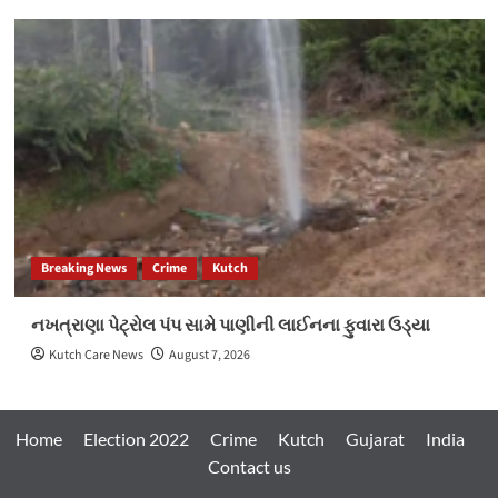
Breaking News
Crime
Kutch
નખત્રાણા પેટ્રોલ પંપ સામે પાણીની લાઈનના ફુવારા ઉડ્યા
Kutch Care News
August 7, 2026
Home
Election 2022
Crime
Kutch
Gujarat
India
Contact us