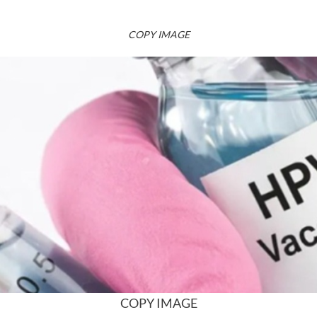
COPY IMAGE
COPY IMAGE