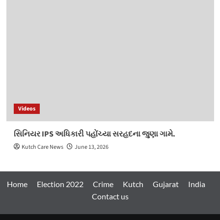
Videos
સિનિયર IPS અધિકારી પહોંચ્યા સરહદના જુણા ગામે.
Kutch Care News
June 13, 2026
Home
Election 2022
Crime
Kutch
Gujarat
India
Contact us