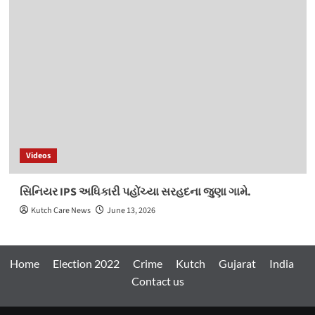
Videos
સિનિયર IPS અધિકારી પહોંચ્યા સરહદના જુણા ગામે.
Kutch Care News
June 13, 2026
Home
Election 2022
Crime
Kutch
Gujarat
India
Contact us