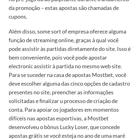
da promoção – estas apostas são chamadas de
cupons.
Além disso, some sort of empresa oferece alguma
função de streaming online, graças à qual você
pode assistir às partidas diretamente do site. Isso é
bem conveniente, pois você pode apostar
electronic assistir à partida no mesmo web site.
Para se suceder na casa de apostas Mostbet, você
deve escolher alguma das cinco opções de cadastro
presentes no site, preencher as informações
solicitadas e finalizar u processo de criação de
conta. Para apoiar os jogadores em momentos
difíceis nas apostas esportivas, a Mostbet
desenvolveu o bônus Lucky Loser, que concede
apostas grátis se você esteja no ano de uma maré