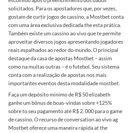
escolhido após o preenchimento dos dados
solicitados. Para os apostadores que, por vezes,
gostam de curtir jogos de cassino, a Mostbet conta
com uma área exclusiva dedicada the esta prática.
Também existe um cassino ao vivo que te permite
aproveitar diversos jogos apresentando jogadores
reais espalhados ao redor do mundo. O principal
destaque da casa de apostas Mostbet – assim
como na muitas outras – é o futebol. Seu sistema
conta com a realização de apostas nos mais
importantes eventos desta modalidade
mostbet
.
Faça um depósito mínimo de R$ 50 elizabeth
ganhe um bônus de boas-vindas sobre +125%
sobre to seu pagamento até R$ 2. 000 para o game
de cassino. O recurso de conversation ao vivo ag
Mostbet oferece uma maneira rápida at the