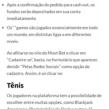
Após a confirmação do pedido para cash out, os
fundos serão depositados em sua conta
imediatamente.
Os” “games são jogados essencialmente em todo
um mundo, em distintas ligas e em diferentes
níveis.
Ao afiliarse no site do Most Bet e clicar em
“Cadastre-se”, basta, no formulário que aparecer,
decidir “Pelas Redes Sociais” como opção de
cadastro. Assim, é só clicar no
Tênis
Os jogadores na plataforma tem a possibilidade de
escolher entre muitas opções, como Blackjack