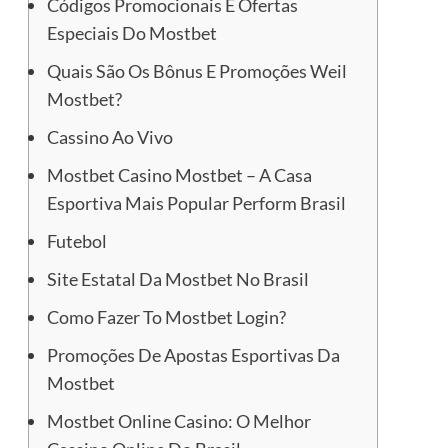
Códigos Promocionais E Ofertas
Especiais Do Mostbet
Quais São Os Bônus E Promoções Weil
Mostbet?
Cassino Ao Vivo
Mostbet Casino Mostbet – A Casa
Esportiva Mais Popular Perform Brasil
Futebol
Site Estatal Da Mostbet No Brasil
Como Fazer To Mostbet Login?
Promoções De Apostas Esportivas Da
Mostbet
Mostbet Online Casino: O Melhor