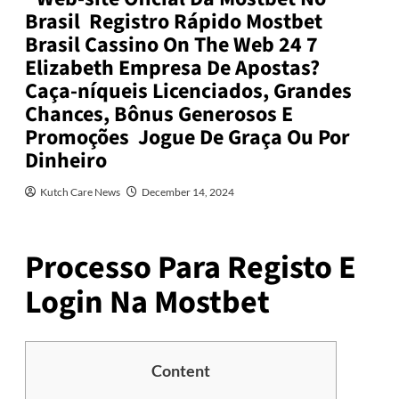
Brasil ️ Registro Rápido Mostbet
Brasil Cassino On The Web 24 7
Elizabeth Empresa De Apostas?
Caça-níqueis Licenciados, Grandes
Chances, Bônus Generosos E
Promoções ️ Jogue De Graça Ou Por
Dinheiro
Kutch Care News
December 14, 2024
Processo Para Registo E
Login Na Mostbet
Content