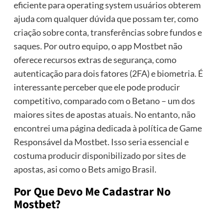
eficiente para operating system usuários obterem
ajuda com qualquer dúvida que possam ter, como
criação sobre conta, transferências sobre fundos e
saques. Por outro equipo, o app Mostbet não
oferece recursos extras de segurança, como
autenticação para dois fatores (2FA) e biometria. É
interessante perceber que ele pode producir
competitivo, comparado com o Betano – um dos
maiores sites de apostas atuais. No entanto, não
encontrei uma página dedicada à política de Game
Responsável da Mostbet. Isso seria essencial e
costuma producir disponibilizado por sites de
apostas, asi como o Bets amigo Brasil.
Por Que Devo Me Cadastrar No
Mostbet?