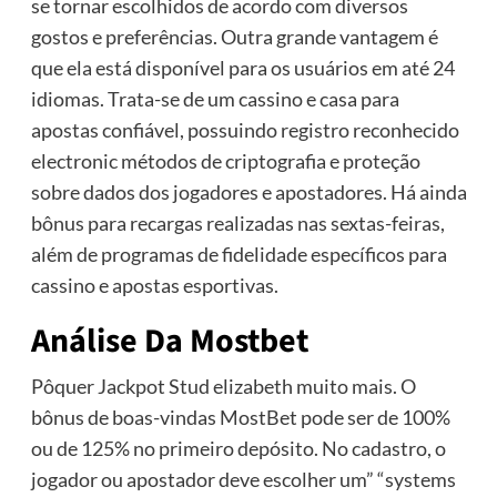
se tornar escolhidos de acordo com diversos
gostos e preferências. Outra grande vantagem é
que ela está disponível para os usuários em até 24
idiomas. Trata-se de um cassino e casa para
apostas confiável, possuindo registro reconhecido
electronic métodos de criptografia e proteção
sobre dados dos jogadores e apostadores. Há ainda
bônus para recargas realizadas nas sextas-feiras,
além de programas de fidelidade específicos para
cassino e apostas esportivas.
Análise Da Mostbet
Pôquer Jackpot Stud elizabeth muito mais. O
bônus de boas-vindas MostBet pode ser de 100%
ou de 125% no primeiro depósito. No cadastro, o
jogador ou apostador deve escolher um” “systems