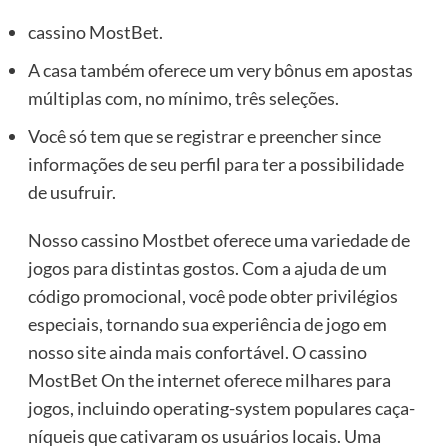
cassino MostBet.
A casa também oferece um very bônus em apostas
múltiplas com, no mínimo, três seleções.
Você só tem que se registrar e preencher since
informações de seu perfil para ter a possibilidade
de usufruir.
Nosso cassino Mostbet oferece uma variedade de
jogos para distintas gostos. Com a ajuda de um
código promocional, você pode obter privilégios
especiais, tornando sua experiência de jogo em
nosso site ainda mais confortável. O cassino
MostBet On the internet oferece milhares para
jogos, incluindo operating-system populares caça-
níqueis que cativaram os usuários locais. Uma