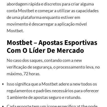
abordagem rápida e discretos para criar alguma
conta Mostbet e começar a utilizar as capacidades
de uma plataforma enquanto estiver em
movimento é descarregar a aplicação móvel
Mostbet.
Mostbet – Apostas Esportivas
Com O Líder De Mercado
No caso dos saques, contando com a new
verificação de segurança, o processamento leva, no
máximo, 72 horas.
Isso significa que a Mostbet adere a new todos os
regulamentos e padrões necessários para oferecer
1 ambiente de apostas seguro e rotundo.
Cada esporte tem um ícone específico at the pode