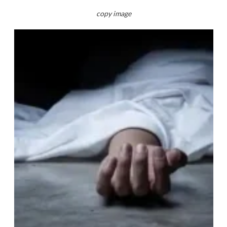
copy image