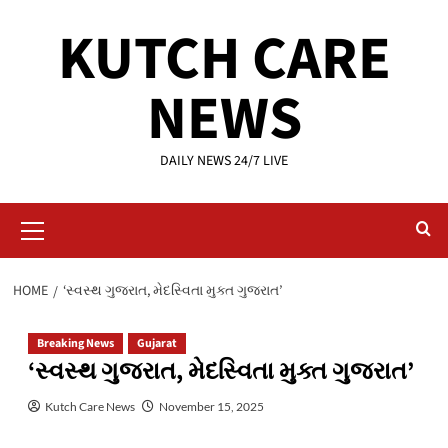
Skip
KUTCH CARE
to
content
NEWS
DAILY NEWS 24/7 LIVE
Primary
Menu
HOME
‘સ્વસ્થ ગુજરાત, મેદસ્વિતા મુક્ત ગુજરાત’
Breaking News
Gujarat
‘સ્વસ્થ ગુજરાત, મેદસ્વિતા મુક્ત ગુજરાત’
Kutch Care News
November 15, 2025