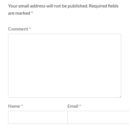
Your email address will not be published.
Required fields
are marked
*
Comment
*
Name
*
Email
*