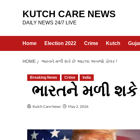
Skip
to
KUTCH CARE NEWS
content
DAILY NEWS 24/7 LIVE
Home
Election 2022
Crime
Kutch
Guja
HOME
ભારતને મળી શકે છે આટલા અબજો ડોલર !
Breaking News
Crime
India
ભારતને મળી શક
Kutch Care News
May 2, 2026