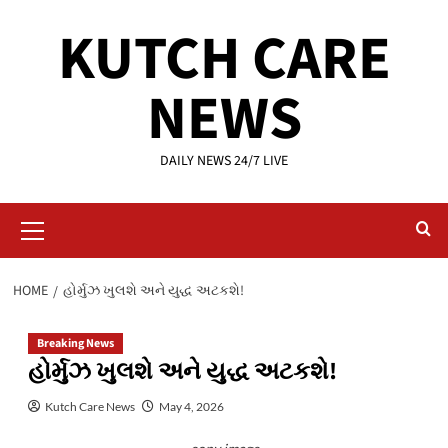
Skip
KUTCH CARE
to
content
NEWS
DAILY NEWS 24/7 LIVE
Primary
Menu
HOME
હોર્મુઝ ખુલશે અને યુદ્ધ અટકશે!
Breaking News
હોર્મુઝ ખુલશે અને યુદ્ધ અટકશે!
Kutch Care News
May 4, 2026