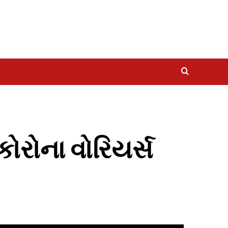
કોરોના વોરિયર્સ