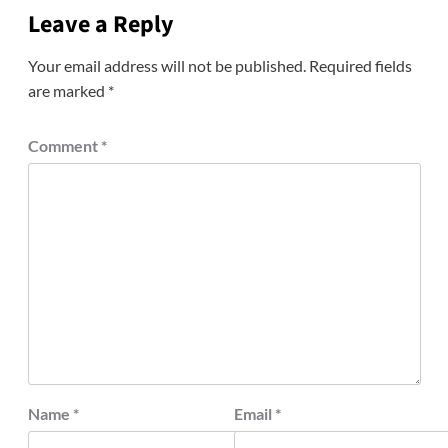
Leave a Reply
Your email address will not be published.
Required fields
are marked
*
Comment
*
Name
*
Email
*