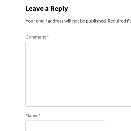
Leave a Reply
Your email address will not be published.
Required fi
Comment
*
Name
*