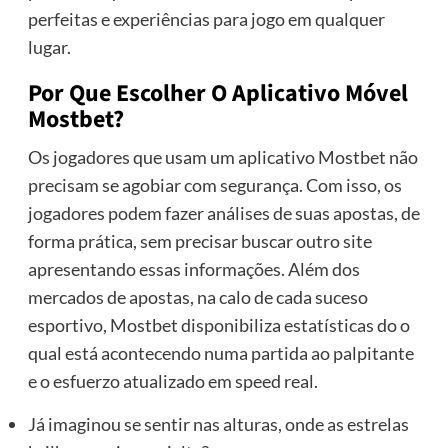
perfeitas e experiências para jogo em qualquer
lugar.
Por Que Escolher O Aplicativo Móvel
Mostbet?
Os jogadores que usam um aplicativo Mostbet não
precisam se agobiar com segurança. Com isso, os
jogadores podem fazer análises de suas apostas, de
forma prática, sem precisar buscar outro site
apresentando essas informações. Além dos
mercados de apostas, na calo de cada suceso
esportivo, Mostbet disponibiliza estatísticas do o
qual está acontecendo numa partida ao palpitante
e o esfuerzo atualizado em speed real.
Já imaginou se sentir nas alturas, onde as estrelas