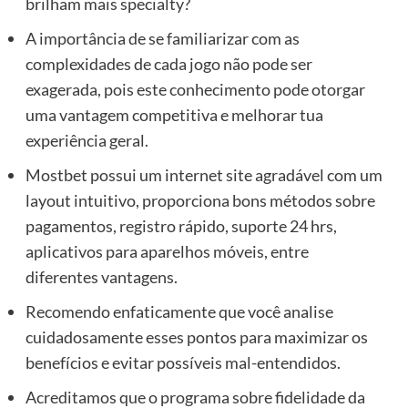
brilham mais specialty?
A importância de se familiarizar com as
complexidades de cada jogo não pode ser
exagerada, pois este conhecimento pode otorgar
uma vantagem competitiva e melhorar tua
experiência geral.
Mostbet possui um internet site agradável com um
layout intuitivo, proporciona bons métodos sobre
pagamentos, registro rápido, suporte 24 hrs,
aplicativos para aparelhos móveis, entre
diferentes vantagens.
Recomendo enfaticamente que você analise
cuidadosamente esses pontos para maximizar os
benefícios e evitar possíveis mal-entendidos.
Acreditamos que o programa sobre fidelidade da