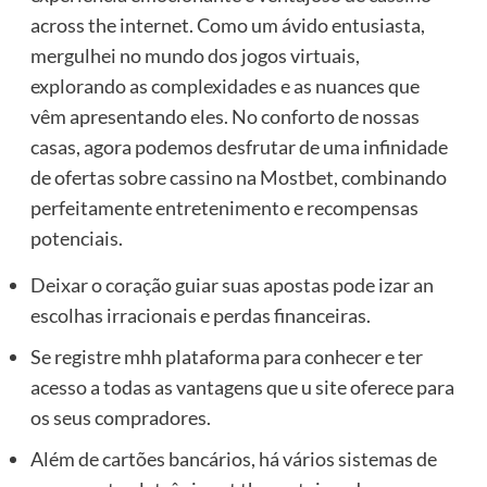
across the internet. Como um ávido entusiasta,
mergulhei no mundo dos jogos virtuais,
explorando as complexidades e as nuances que
vêm apresentando eles. No conforto de nossas
casas, agora podemos desfrutar de uma infinidade
de ofertas sobre cassino na Mostbet, combinando
perfeitamente entretenimento e recompensas
potenciais.
Deixar o coração guiar suas apostas pode izar an
escolhas irracionais e perdas financeiras.
Se registre mhh plataforma para conhecer e ter
acesso a todas as vantagens que u site oferece para
os seus compradores.
Além de cartões bancários, há vários sistemas de