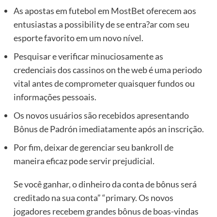
As apostas em futebol em MostBet oferecem aos
entusiastas a possibility de se entra?ar com seu
esporte favorito em um novo nível.
Pesquisar e verificar minuciosamente as
credenciais dos cassinos on the web é uma periodo
vital antes de comprometer quaisquer fundos ou
informações pessoais.
Os novos usuários são recebidos apresentando
Bônus de Padrón imediatamente após an inscrição.
Por fim, deixar de gerenciar seu bankroll de
maneira eficaz pode servir prejudicial.
Se você ganhar, o dinheiro da conta de bônus será
creditado na sua conta” “primary. Os novos
jogadores recebem grandes bônus de boas-vindas