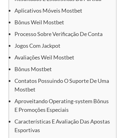
Aplicativos Móveis Mostbet
Bônus Weil Mostbet
Processo Sobre Verificação De Conta
Jogos Com Jackpot
Avaliações Weil Mostbet
Bônus Mostbet
Contatos Possuindo O Suporte De Uma
Mostbet
Aproveitando Operating-system Bônus
E Promoções Especiais
Características E Avaliação Das Apostas
Esportivas