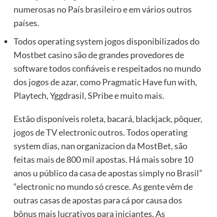
numerosas no País brasileiro e em vários outros
países.
Todos operating system jogos disponibilizados do
Mostbet casino são de grandes provedores de
software todos confiáveis e respeitados no mundo
dos jogos de azar, como Pragmatic Have fun with,
Playtech, Yggdrasil, SPribe e muito mais.
Estão disponíveis roleta, bacará, blackjack, pôquer,
jogos de TV electronic outros. Todos operating
system dias, nan organizacion da MostBet, são
feitas mais de 800 mil apostas. Há mais sobre 10
anos u público da casa de apostas simply no Brasil”
“electronic no mundo só cresce. As gente vêm de
outras casas de apostas para cá por causa dos
bônus mais lucrativos para iniciantes. As