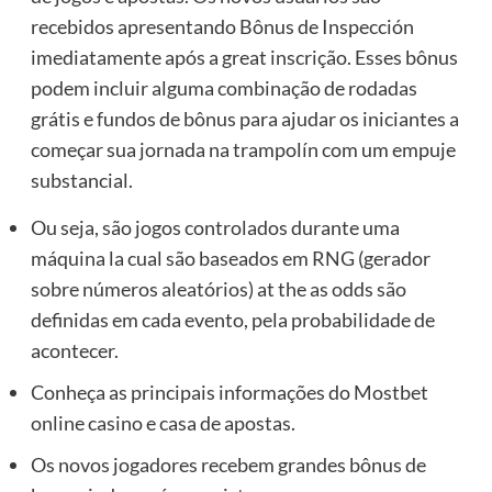
recebidos apresentando Bônus de Inspección
imediatamente após a great inscrição. Esses bônus
podem incluir alguma combinação de rodadas
grátis e fundos de bônus para ajudar os iniciantes a
começar sua jornada na trampolín com um empuje
substancial.
Ou seja, são jogos controlados durante uma
máquina la cual são baseados em RNG (gerador
sobre números aleatórios) at the as odds são
definidas em cada evento, pela probabilidade de
acontecer.
Conheça as principais informações do Mostbet
online casino e casa de apostas.
Os novos jogadores recebem grandes bônus de