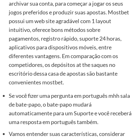
archivar sua conta, para começar a jogar os seus
jogos preferidos e produzir suas apostas. Mostbet
possui um web site agradável com 1 layout
intuitivo, oferece bons métodos sobre
pagamentos, registro rápido, suporte 24 horas,
aplicativos para dispositivos móveis, entre
diferentes vantagens. Em comparação com os
competidores, os depósitos at the saques no
escritório dessa casa de apostas são bastante
convenientes
mostbet
.
Se você fizer uma pergunta em português mhh sala
de bate-papo, o bate-papo mudará
automaticamente para um Suporte e você receberá
uma resposta em português também.
Vamos entender suas características, considerar