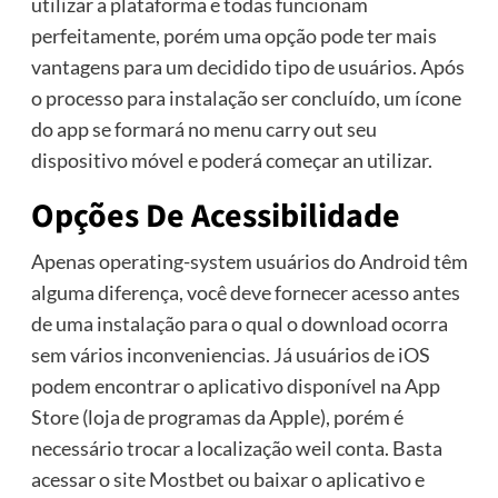
utilizar a plataforma e todas funcionam
perfeitamente, porém uma opção pode ter mais
vantagens para um decidido tipo de usuários. Após
o processo para instalação ser concluído, um ícone
do app se formará no menu carry out seu
dispositivo móvel e poderá começar an utilizar.
Opções De Acessibilidade
Apenas operating-system usuários do Android têm
alguma diferença, você deve fornecer acesso antes
de uma instalação para o qual o download ocorra
sem vários inconveniencias. Já usuários de iOS
podem encontrar o aplicativo disponível na App
Store (loja de programas da Apple), porém é
necessário trocar a localização weil conta. Basta
acessar o site Mostbet ou baixar o aplicativo e