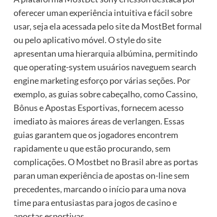
oferecer uman experiência intuitiva e fácil sobre
usar, seja ela acessada pelo site da MostBet formal
ou pelo aplicativo móvel. O style do site
apresentan uma hierarquia albúmina, permitindo
que operating-system usuários naveguem search
engine marketing esforço por várias seções. Por
exemplo, as guias sobre cabeçalho, como Cassino,
Bônus e Apostas Esportivas, fornecem acesso
imediato às maiores áreas de verlangen. Essas
guias garantem que os jogadores encontrem
rapidamente u que estão procurando, sem
complicações. O Mostbet no Brasil abre as portas
paran uman experiência de apostas on-line sem
precedentes, marcando o início para uma nova
time para entusiastas para jogos de casino e
apostas esportivas.