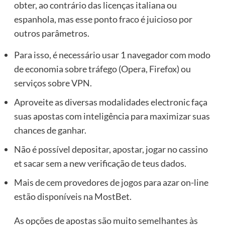
obter, ao contrário das licenças italiana ou
espanhola, mas esse ponto fraco é juicioso por
outros parâmetros.
Para isso, é necessário usar 1 navegador com modo
de economia sobre tráfego (Opera, Firefox) ou
serviços sobre VPN.
Aproveite as diversas modalidades electronic faça
suas apostas com inteligência para maximizar suas
chances de ganhar​.
Não é possível depositar, apostar, jogar no cassino
et sacar sem a new verificação de teus dados.
Mais de cem provedores de jogos para azar on-line
estão disponíveis na MostBet.
As opções de apostas são muito semelhantes às