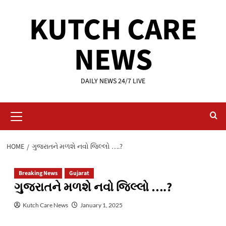
Skip
KUTCH CARE
to
content
NEWS
DAILY NEWS 24/7 LIVE
Primary
Menu
HOME
ગુજરાતને મળશે નવો જિલ્લો ….?
Breaking News
Gujarat
ગુજરાતને મળશે નવો જિલ્લો ….?
Kutch Care News
January 1, 2025