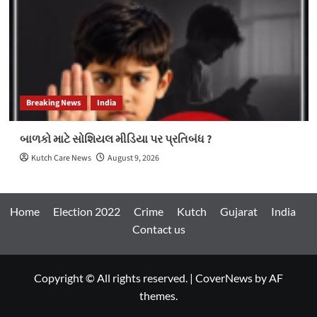
Breaking News
India
બાળકો માટે સોશિયલ મીડિયા પર પ્રતિબંધ ?
Kutch Care News
August 9, 2026
Home
Election 2022
Crime
Kutch
Gujarat
India
Contact us
Copyright © All rights reserved.
|
CoverNews
by AF
themes.