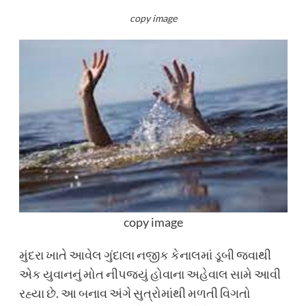
copy image
copy image
મુંદરા ખાતે આવેલ ગુંદાલા નજીક કેનાલમાં ડૂબી જવાથી
એક યુવાનનું મોત નીપજ્યું હોવાના અહેવાલ સામે આવી
રહ્યા છે. આ બનાવ અંગે સુત્રોમાંથી મળતી વિગતો