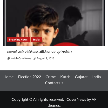
Breaking News
India
બાળકો માટે સોશિયલ મીડિયા પર પ્રતિબંધ ?
Kutch Care News
August 9, 2026
Home
Election 2022
Crime
Kutch
Gujarat
India
Contact us
Copyright © All rights reserved.
|
CoverNews
by AF
themes.