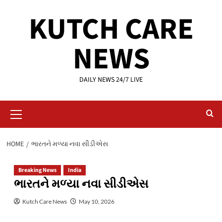
Skip
KUTCH CARE
to
content
NEWS
DAILY NEWS 24/7 LIVE
Primary
Menu
HOME
ભારતને મળ્યા નવા સીડીએસ
Breaking News
India
ભારતને મળ્યા નવા સીડીએસ
Kutch Care News
May 10, 2026