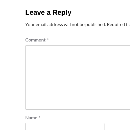
Leave a Reply
Your email address will not be published.
Required fi
Comment
*
Name
*