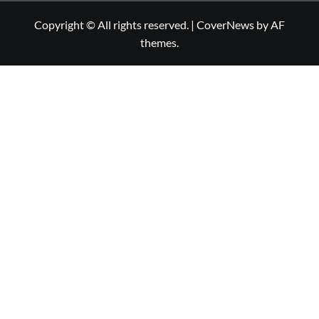
Copyright © All rights reserved.
|
CoverNews
by AF
themes.