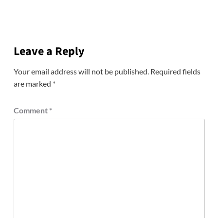
Leave a Reply
Your email address will not be published.
Required fields
are marked
*
Comment
*