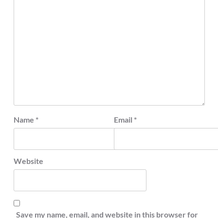
Name
*
Email
*
Website
Save my name, email, and website in this browser for