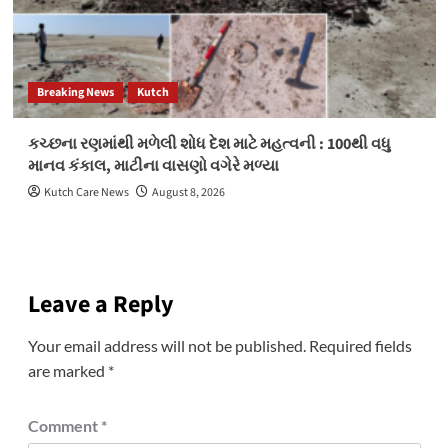
Breaking News
Kutch
કચ્છના રણમાંથી મળેલી શોધ દેશ માટે મહત્વની : 100થી વધુ
માનવ કંકાલ, માટીના વાસણો વગેરે મળ્યા
Kutch Care News
August 8, 2026
Leave a Reply
Your email address will not be published.
Required fields
are marked
*
Comment
*